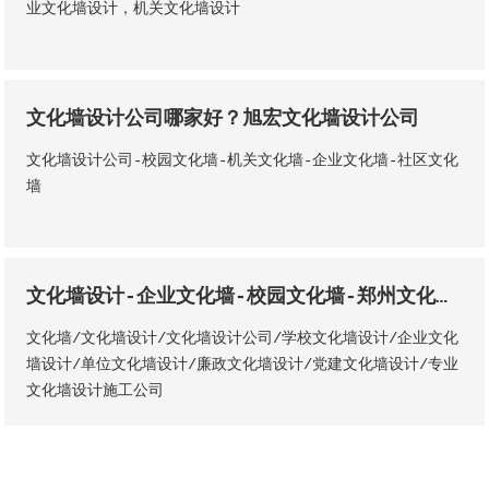
业文化墙设计，机关文化墙设计
文化墙设计公司哪家好？旭宏文化墙设计公司
文化墙设计公司-校园文化墙-机关文化墙-企业文化墙-社区文化
墙
文化墙设计-企业文化墙-校园文化墙-郑州文化墙设计公司-河南展厅展馆设计公司
文化墙/文化墙设计/文化墙设计公司/学校文化墙设计/企业文化
墙设计/单位文化墙设计/廉政文化墙设计/党建文化墙设计/专业
文化墙设计施工公司