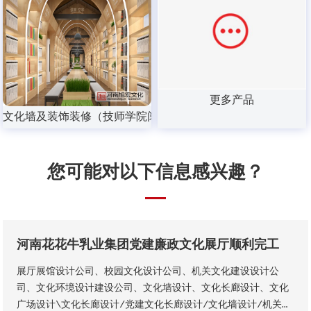
更多产品
文化墙及装饰装修（技师学院阅览室方案）
您可能对以下信息感兴趣？
河南花花牛乳业集团党建廉政文化展厅顺利完工
展厅展馆设计公司、校园文化设计公司、机关文化建设设计公
司、文化环境设计建设公司、文化墙设计、文化长廊设计、文化
广场设计\文化长廊设计/党建文化长廊设计/文化墙设计/机关单