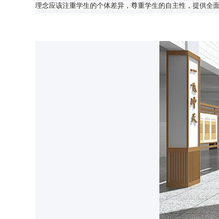
理念应该注重学生的个体差异，尊重学生的自主性，提供全