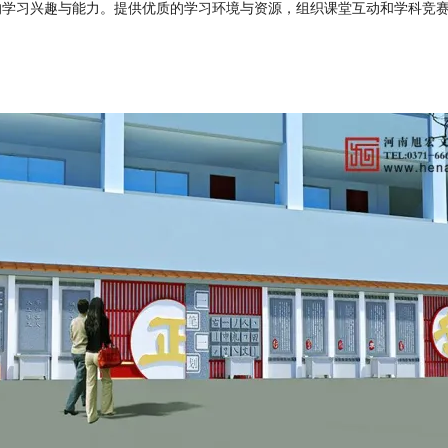
的学习兴趣与能力。提供优质的学习环境与资源，组织课堂互动和学科竞