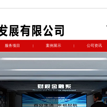
服务项目
案例展示
公司资讯