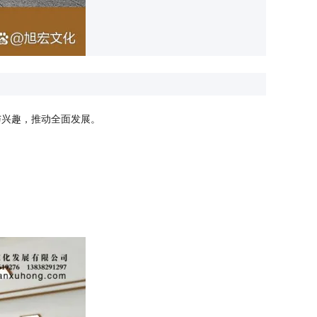
与兴趣，推动全面发展。
。