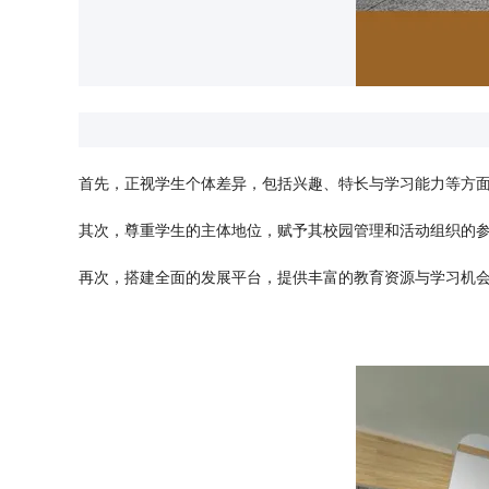
首先，正视学生个体差异，包括兴趣、特长与学习能力等方
其次，尊重学生的主体地位，赋予其校园管理和活动组织的
再次，搭建全面的发展平台，提供丰富的教育资源与学习机