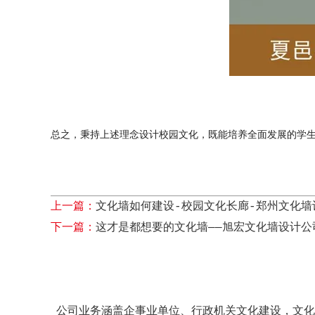
总之，秉持上述理念设计校园文化，既能培养全面发展的学
上一篇：
文化墙如何建设-校园文化长廊-郑州文化墙
下一篇：
这才是都想要的文化墙——旭宏文化墙设计公
公司业务涵盖企事业单位、行政机关文化建设，文化