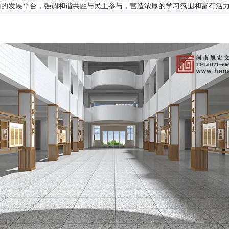
面的发展平台，强调和谐共融与民主参与，营造浓厚的学习氛围和富有活