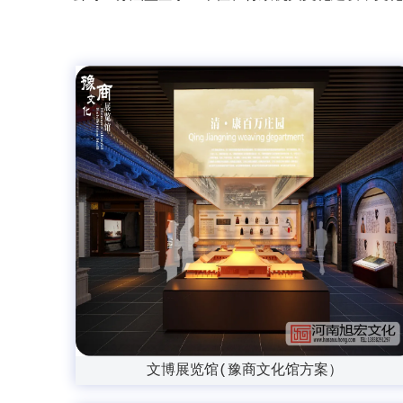
文博展览馆(豫商文化馆方案）