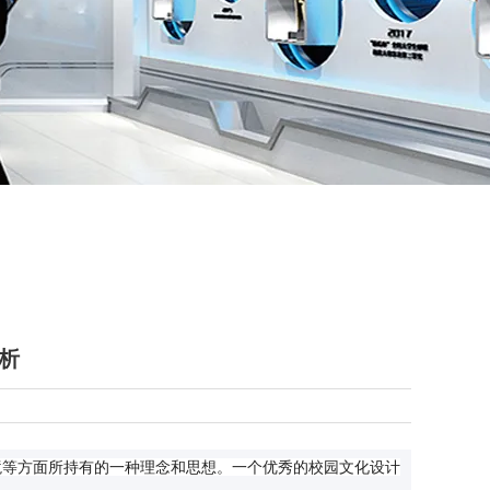
析
境等方面所持有的一种理念和思想。一个优秀的校园文化设计