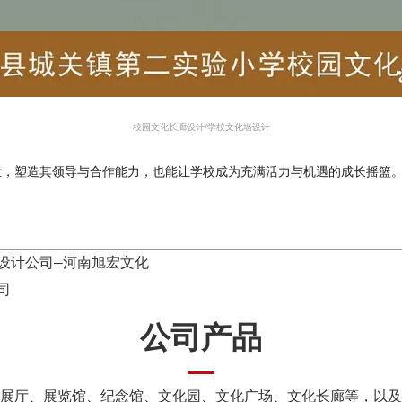
校园文化长廊设计
/
学校文化墙设计
生，塑造其领导与合作能力，也能让学校成为充满活力与机遇的成长摇篮
设计公司—河南旭宏文化
司
公司产品
展厅、展览馆、纪念馆、文化园、文化广场、文化长廊等，以及