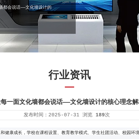
墙都会说话——文化墙设计的
行业资讯
让每一面文化墙都会说话——文化墙设计的核心理念解
发布时间：
2025-07-31
浏览
189
次
展和健康成长，学校在课程设置、教育教学模式、学生社团活动、校园环