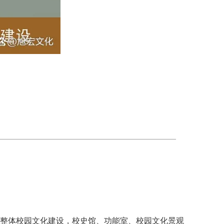
。
整体校园文化建设，校史馆、功能室、校园文化景观