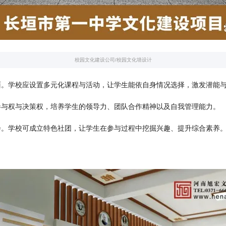
校园文化建设公司
/
校园文化墙设计
面。学校应设置多元化课程与活动，让学生能依自身情况选择，激发潜能
参与权与决策权，培养学生的领导力、团队合作精神以及自我管理能力。
会。学校可成立特色社团，让学生在参与过程中挖掘兴趣、提升综合素养