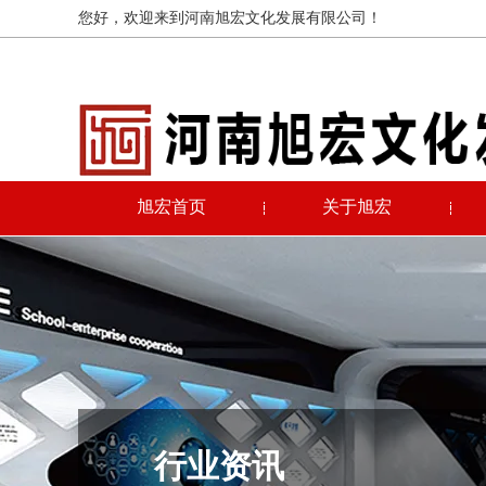
您好，欢迎来到河南旭宏文化发展有限公司！
旭宏首页
关于旭宏
行业资讯