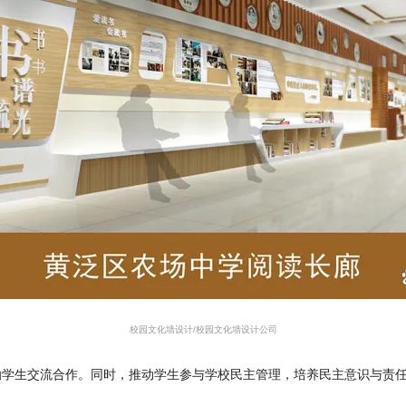
校园文化墙设计
/
校园文化墙设计公司
励学生交流合作。同时，推动学生参与学校民主管理，培养民主意识与责