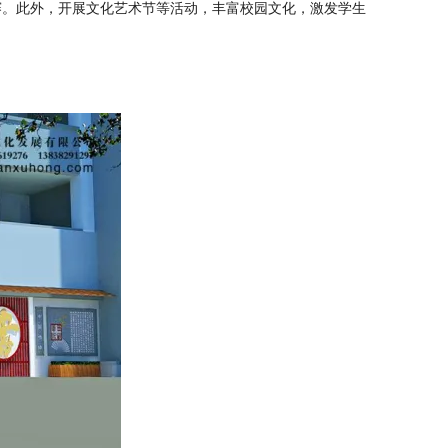
赛。此外，开展文化艺术节等活动，丰富校园文化，激发学生