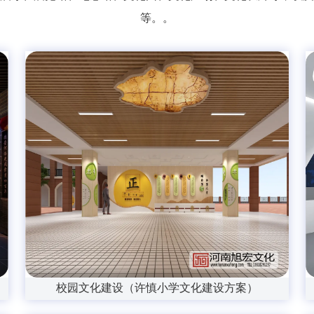
等。。
校园文化建设（许慎小学文化建设方案）