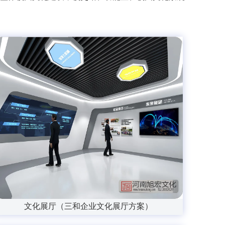
文化展厅（三和企业文化展厅方案）