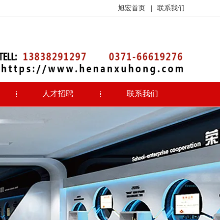
旭宏首页
|
联系我们
人才招聘
联系我们
13838291297