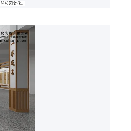
力的校园文化。