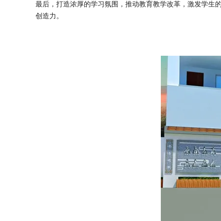
最后，打造浓厚的学习氛围，推动教育教学改革，激发学生
创造力。