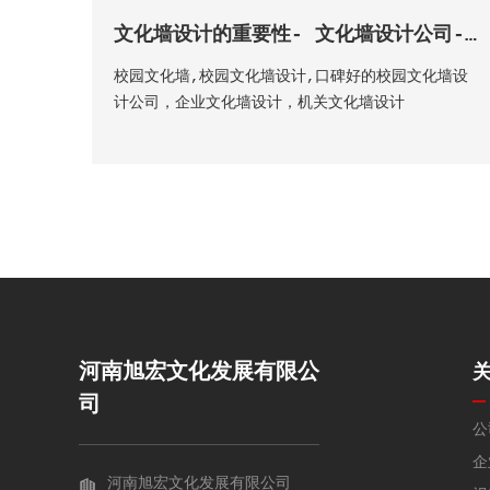
长廊设计/社区文化长廊设计
文化墙设计的重要性- 文化墙设计公司-河南旭宏文化发展有限公司
校园文化墙,校园文化墙设计,口碑好的校园文化墙设
计公司，企业文化墙设计，机关文化墙设计
河南旭宏文化发展有限公
司
公
企
河南旭宏文化发展有限公司