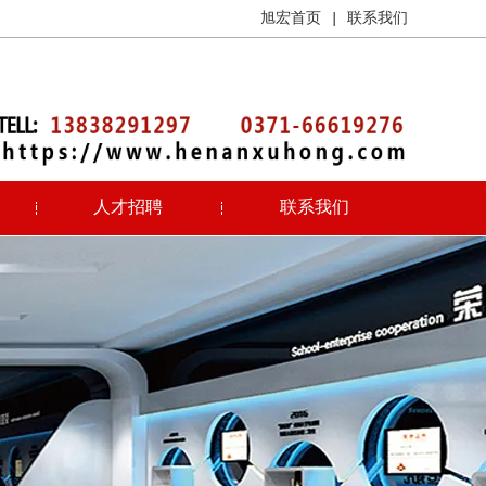
旭宏首页
|
联系我们
人才招聘
联系我们
13838291297