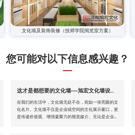
文化墙及装饰装修（技师学院阅览室方案）
您可能对以下信息感兴趣？
这才是都想要的文化墙——旭宏文化墙设计公司
在我们的生活中，文化墙无处不在，宛如一张亮眼的文
化名片。文化墙不仅是企业或空间的文化展示窗口，更
是传递价值观、增强凝聚力的视觉媒介。无论是企业、
学校，还是社区，设计精良的文化墙都能极大提升空间
魅力。