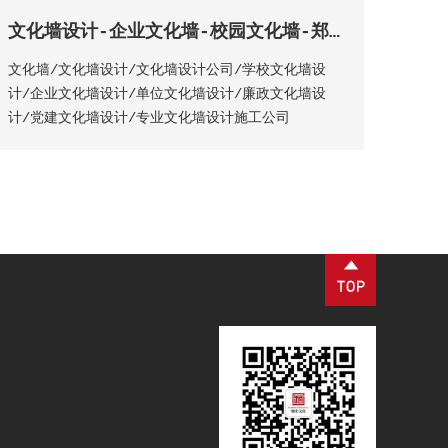
文化墙设计-企业文化墙-校园文化墙-郑州文化墙设计公司-河南展厅展馆设计公司
文化墙/文化墙设计/文化墙设计公司/学校文化墙设
计/企业文化墙设计/单位文化墙设计/廉政文化墙设
计/党建文化墙设计/专业文化墙设计施工公司