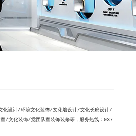
文化设计/环境文化装饰/文化墙设计/文化长廊设计/
室/文化装饰/党团队室装饰装修等，服务热线：037