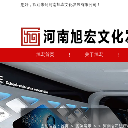
您好，欢迎来到河南旭宏文化发展有限公司！
旭宏首页
关于旭宏
当前位置：
首页
>
案例展示
>
> 河南省司法