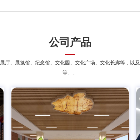
公司产品
展厅、展览馆、纪念馆、文化园、文化广场、文化长廊等，以及
等。。