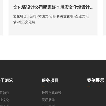
文化墙设计公司哪家好？旭宏文化墙设计公司
文化墙设计公司-校园文化墙-机关文化墙-企业文化
墙-社区文化墙
关于旭宏
服务项目
案例展示
司简介
校园文化建设
业文化
展厅展馆