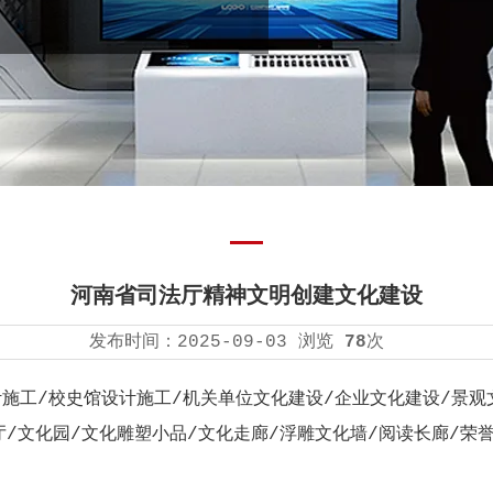
河南省司法厅精神文明创建文化建设
发布时间：
2025-09-03
浏览
78
次
施工/校史馆设计施工/机关单位文化建设/企业文化建设/景观
/文化园/文化雕塑小品/文化走廊/浮雕文化墙/阅读长廊/荣誉