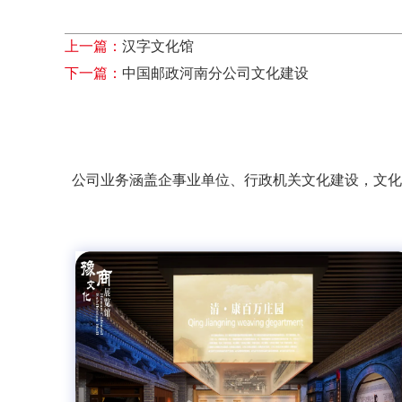
上一篇：
汉字文化馆
下一篇：
中国邮政河南分公司文化建设
公司业务涵盖企事业单位、行政机关文化建设，文化