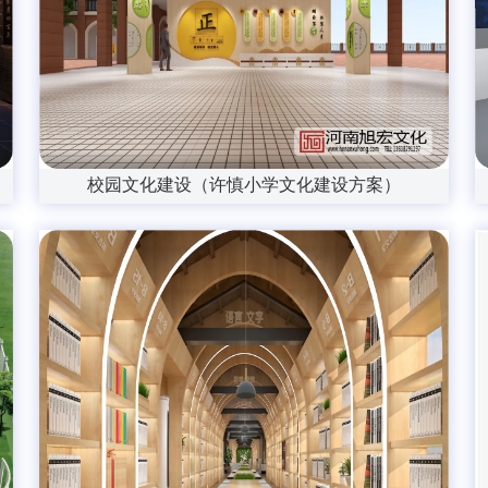
校园文化建设（许慎小学文化建设方案）