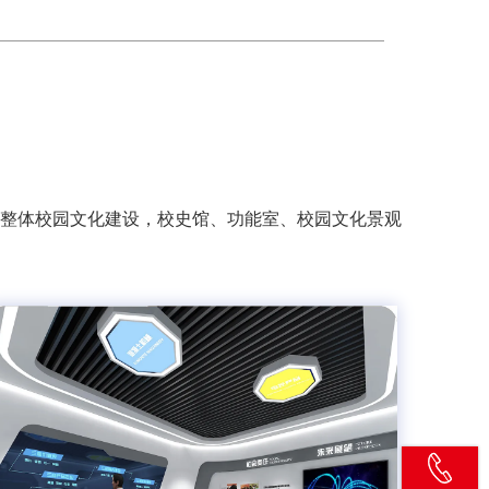
整体校园文化建设，校史馆、功能室、校园文化景观