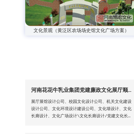
文化景观（黄泛区农场场史馆文化广场方案）
河南花花牛乳业集团党建廉政文化展厅顺利完工
展厅展馆设计公司、校园文化设计公司、机关文化建设
设计公司、文化环境设计建设公司、文化墙设计、文化
长廊设计、文化广场设计\文化长廊设计/党建文化长
廊设计/文化墙设计/机关单位文化长廊设计/城市景观
文化长廊设计/美丽乡村文化长廊设计/红色精神文化