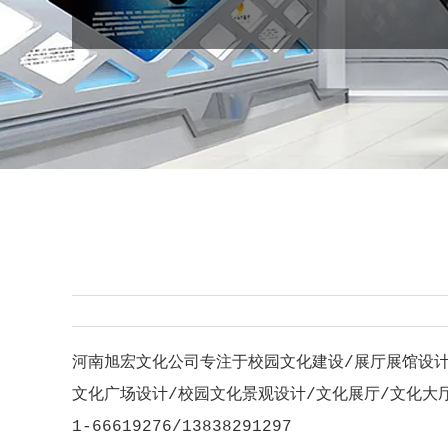
河南旭宏文化公司专注于校园文化建设/展厅展馆设计
文化广场设计/校园文化景观设计/文化展厅/文化大厅
1-66619276/13838291297