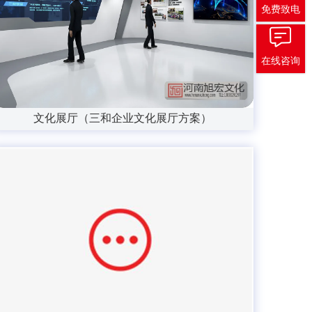
免费致电
在线咨询
文化展厅（三和企业文化展厅方案）