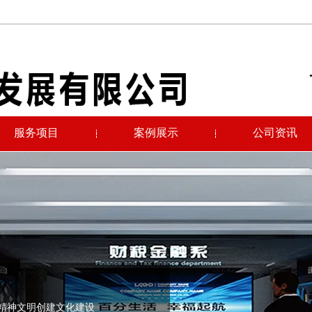
服务项目
案例展示
公司资讯
厅精神文明创建文化建设